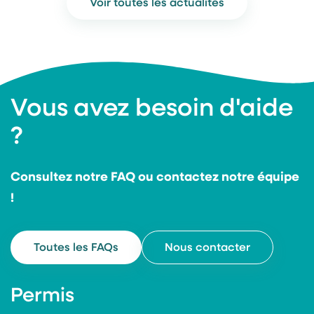
Voir toutes les actualités
Vous avez besoin d'aide
?
Consultez notre FAQ ou contactez notre équipe
!
Toutes les FAQs
Nous contacter
Permis