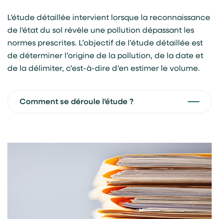
L'étude détaillée intervient lorsque la reconnaissance
de l'état du sol révèle une pollution dépassant les
normes prescrites. L’objectif de l’étude détaillée est
de déterminer l’origine de la pollution, de la date et
de la délimiter, c’est-à-dire d’en estimer le volume.
Comment se déroule l'étude ?