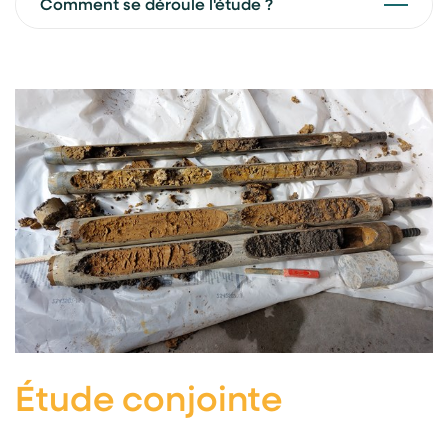
Comment se déroule l'étude ?
Étude conjointe