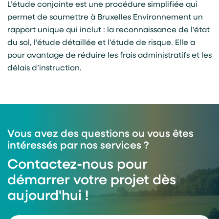
L’étude conjointe est une procédure simplifiée qui
permet de soumettre à Bruxelles Environnement un
rapport unique qui inclut : la reconnaissance de l’état
du sol, l’étude détaillée et l’étude de risque. Elle a
pour avantage de réduire les frais administratifs et les
délais d’instruction.
Vous avez des questions ou vous êtes
intéressés par nos services ?
Contactez-nous pour
démarrer votre projet dès
aujourd'hui !