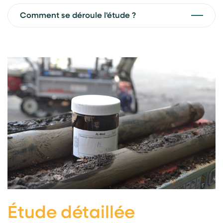
Comment se déroule l'étude ?
Étude détaillée