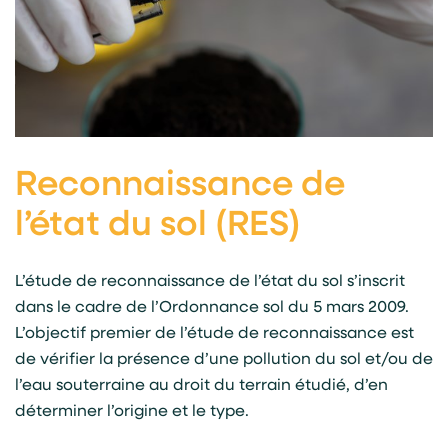
Reconnaissance de
l’état du sol (RES)
L’étude de reconnaissance de l’état du sol s’inscrit
dans le cadre de l’Ordonnance sol du 5 mars 2009.
L’objectif premier de l’étude de reconnaissance est
de vérifier la présence d’une pollution du sol et/ou de
l’eau souterraine au droit du terrain étudié, d’en
déterminer l’origine et le type.