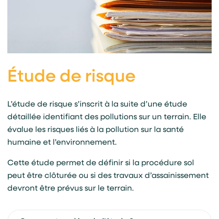
Étude de risque
L’étude de risque s’inscrit à la suite d’une étude
détaillée identifiant des pollutions sur un terrain. Elle
évalue les risques liés à la pollution sur la santé
humaine et l’environnement.
Cette étude permet de définir si la procédure sol
peut être clôturée ou si des travaux d’assainissement
devront être prévus sur le terrain.