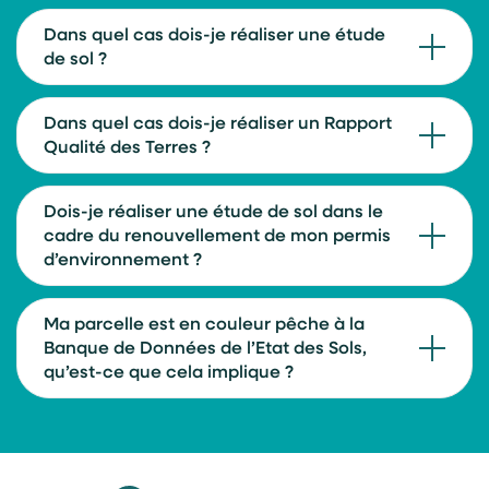
Dans quel cas dois-je réaliser une étude
de sol ?
Dans quel cas dois-je réaliser un Rapport
Qualité des Terres ?
Dois-je réaliser une étude de sol dans le
cadre du renouvellement de mon permis
d’environnement ?
Ma parcelle est en couleur pêche à la
Banque de Données de l’Etat des Sols,
qu’est-ce que cela implique ?