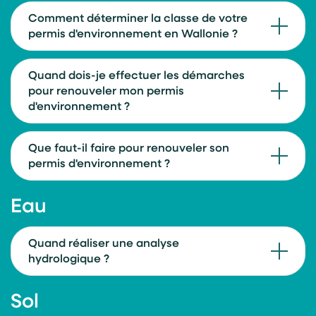
Comment déterminer la classe de votre
permis d'environnement en Wallonie ?
Quand dois-je effectuer les démarches
pour renouveler mon permis
d'environnement ?
Que faut-il faire pour renouveler son
permis d'environnement ?
Eau
Quand réaliser une analyse
hydrologique ?
Sol