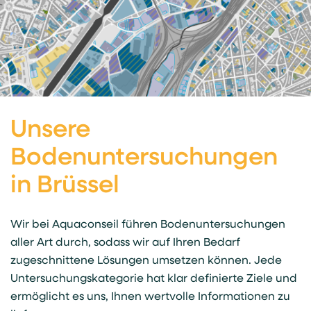
Unsere
Bodenuntersuchungen
in Brüssel
Wir bei Aquaconseil führen Bodenuntersuchungen
aller Art durch, sodass wir auf Ihren Bedarf
zugeschnittene Lösungen umsetzen können. Jede
Untersuchungskategorie hat klar definierte Ziele und
ermöglicht es uns, Ihnen wertvolle Informationen zu