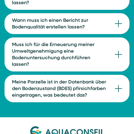
lassen?
Wann muss ich einen Bericht zur
Bodenqualität erstellen lassen?
Muss ich für die Erneuerung meiner
Umweltgenehmigung eine
Bodenuntersuchung durchführen
lassen?
Meine Parzelle ist in der Datenbank über
den Bodenzustand (BDES) pfirsichfarben
eingetragen, was bedeutet das?