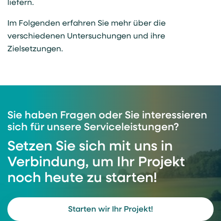
liefern.
Im Folgenden erfahren Sie mehr über die
verschiedenen Untersuchungen und ihre
Zielsetzungen.
Sie haben Fragen oder Sie interessieren
sich für unsere Serviceleistungen?
Setzen Sie sich mit uns in
Verbindung, um Ihr Projekt
noch heute zu starten!
Starten wir Ihr Projekt!