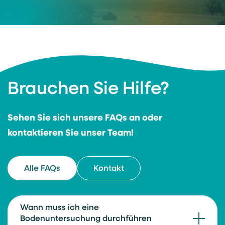
Brauchen Sie Hilfe?
Sehen Sie sich unsere FAQs an oder
kontaktieren Sie unser Team!
Alle FAQs
Kontakt
Wann muss ich eine
Bodenuntersuchung durchführen