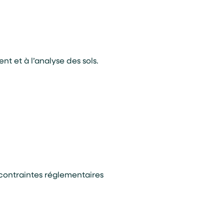
t et à l’analyse des sols.
contraintes réglementaires