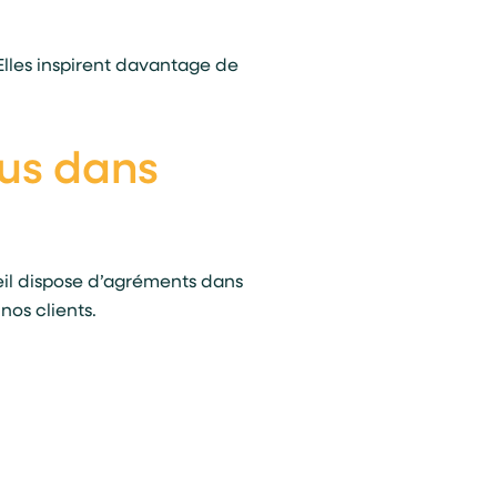
Elles inspirent davantage de
us dans
eil dispose d’agréments dans
nos clients.