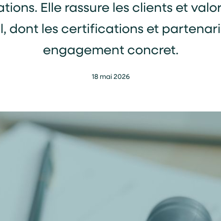
ations. Elle rassure les clients et valo
dont les certifications et partenar
engagement concret.
18 mai 2026