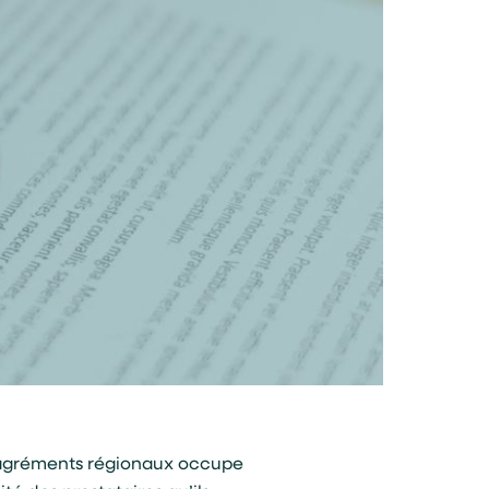
x agréments régionaux occupe