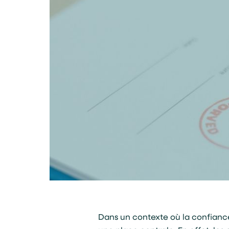
Dans un contexte où la confianc