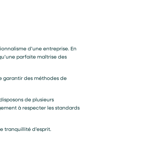
ionnalisme d’une entreprise. En
qu’une parfaite maîtrise des
de garantir des méthodes de
disposons de plusieurs
gement à respecter les standards
 tranquillité d’esprit.