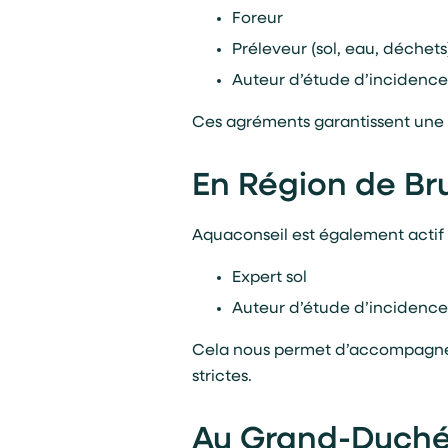
Foreur
Préleveur (sol, eau, déchets
Auteur d’étude d’incidences
Ces agréments garantissent une e
En Région de Br
Aquaconseil est également actif 
Expert sol
Auteur d’étude d’incidence
Cela nous permet d’accompagner 
strictes.
Au Grand-Duché