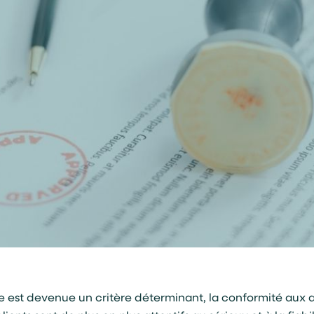
e est devenue un critère déterminant, la conformité au