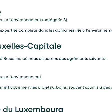
)
 sur l’environnement (catégorie 8)
xpertise complète dans les domaines liés à l’environnemen
uxelles-Capitale
à Bruxelles, où nous disposons des agréments suivants :
s sur l’environnement
efficacement les projets urbains, souvent soumis à des 
 du Luxembourg